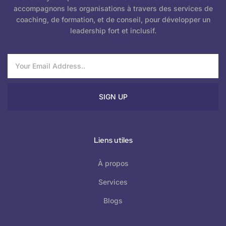
accompagnons les organisations à travers des services de
coaching, de formation, et de conseil, pour développer un
leadership fort et inclusif.
SIGN UP
Liens utiles
À propos
Services
Blogs