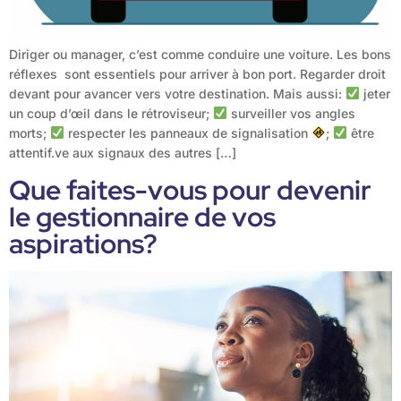
Diriger ou manager, c’est comme conduire une voiture. Les bons
réflexes sont essentiels pour arriver à bon port. Regarder droit
devant pour avancer vers votre destination. Mais aussi:
jeter
un coup d’œil dans le rétroviseur;
surveiller vos angles
morts;
respecter les panneaux de signalisation
;
être
attentif.ve aux signaux des autres […]
Que faites-vous pour devenir
le gestionnaire de vos
aspirations?