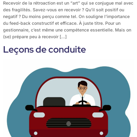
Recevoir de la rétroaction est un “art” qui se conjugue mal avec
des fragilités. Savez-vous en recevoir ? Qu’il soit positif ou
negatif ? Du moins perçu comme tel. On souligne l’importance
du feed-back constructif et efficace. À juste titre. Pour un
gestionnaire, c’est même une compétence essentielle. Mais on
(se) prépare peu à recevoir […]
Leçons de conduite