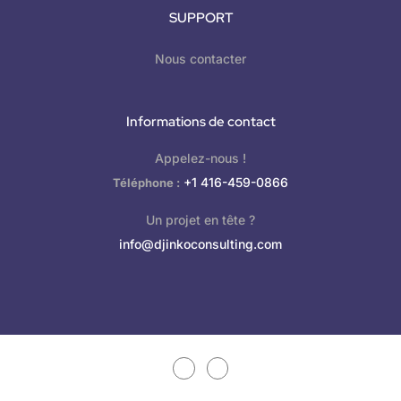
SUPPORT
Nous contacter
Informations de contact
Appelez-nous !
+1 416-459-0866
Téléphone :
Un projet en tête ?
info@djinkoconsulting.com